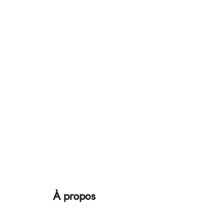
À propos