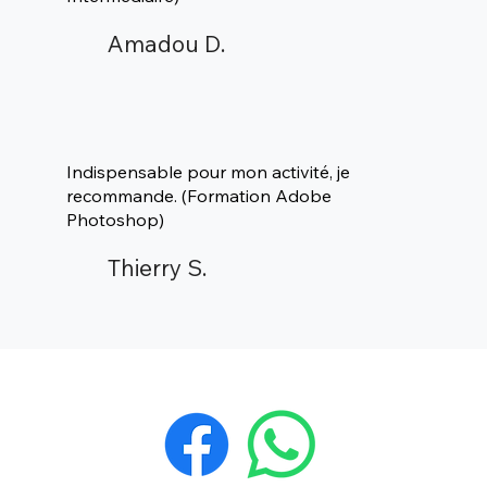
Amadou D.
Indispensable pour mon activité, je
recommande. (Formation Adobe
Photoshop)
Thierry S.