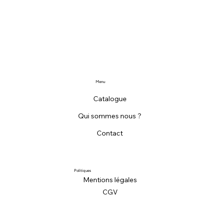
Menu
Catalogue
Qui sommes nous ?
Contact
Politiques
Mentions légales
CGV