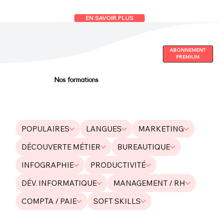
EN SAVOIR PLUS
ABONNEMENT
PREMIUM
Nos formations
POPULAIRES
LANGUES
MARKETING
DÉCOUVERTE MÉTIER
BUREAUTIQUE
INFOGRAPHIE
PRODUCTIVITÉ
DÉV. INFORMATIQUE
MANAGEMENT / RH
COMPTA / PAIE
SOFT SKILLS