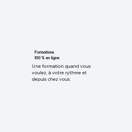
Formations
100 % en ligne
Une formation quand vous
voulez, à votre rythme et
depuis chez vous.