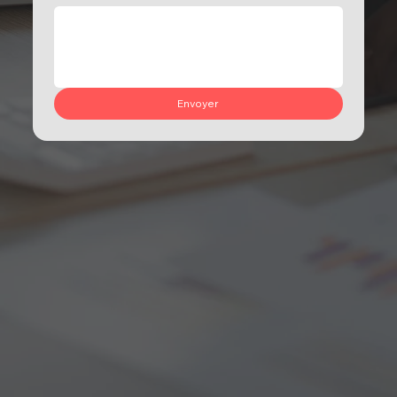
Envoyer