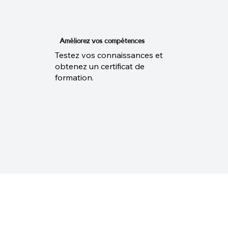
Améliorez vos compétences
Testez vos connaissances et
obtenez un certificat de
formation.