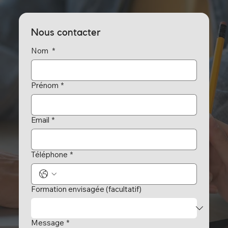
Nous contacter
Nom
*
Prénom
*
Email
*
Téléphone
*
Formation envisagée (facultatif)
Message
*