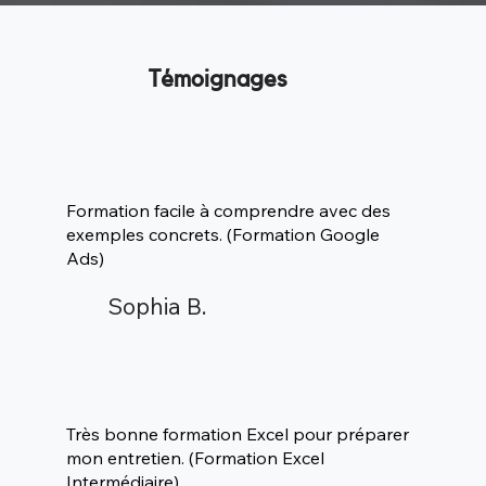
Témoignages
Formation facile à comprendre avec des
exemples concrets. (Formation Google
Ads)
Sophia B.
Très bonne formation Excel pour préparer
mon entretien.
(Formation Excel
Intermédiaire)