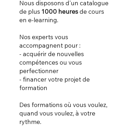
N
ous disposons d'un catalogue
de plus
1000 heures
de cours
en e-learning.
Nos experts vous
accompagnent pour :
- acquérir de nouvelles
compétences ou vous
perfectionner
- financer votre projet de
formation
Des formations où vous voulez,
quand vous voulez, à votre
rythme.