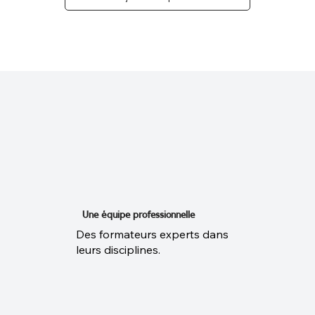
Une équipe professionnelle
Des formateurs experts dans
leurs disciplines.