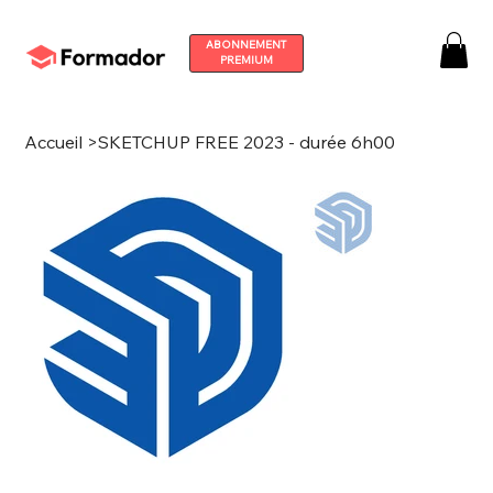
ABONNEMENT
PREMIUM
Accueil
>
SKETCHUP FREE 2023 - durée 6h00