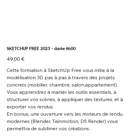
SKETCHUP FREE 2023 - durée 6h00
Prix
49,00 €
Cette formation à SketchUp Free vous initie à la
modélisation 3D pas à pas à travers des projets
concrets (mobilier, chambre, salon,appartement).
Vous apprendrez à manier les outils essentiels, à
structurer vos scènes, à appliquer des textures, et à
exporter vos rendus.
En bonus, une ouverture vers les moteurs de rendu
modernes (Blender, Twinmotion, D5 Render) vous
permettra de sublimer vos créations.