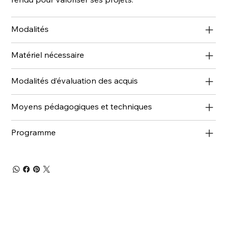
Modalités
Matériel nécessaire
Modalités d’évaluation des acquis
Moyens pédagogiques et techniques
Programme