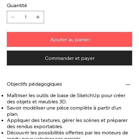
Quantité
Ajouter au panier
Commander et payer
Objectifs pédagogiques
Maîtriser les outils de base de SketchUp pour créer
des objets et meubles 3D.
Savoir modéliser une pièce complète à partir d’un
plan.
Appliquer des textures, gérer les scènes et préparer
des rendus exportables.
Découvrir les possibilités offertes par les moteurs de
rendu pour valoriser ses projets.