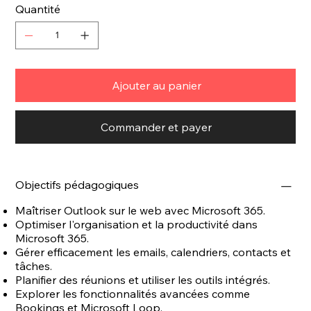
Quantité
Ajouter au panier
Commander et payer
Objectifs pédagogiques
Maîtriser Outlook sur le web avec Microsoft 365.
Optimiser l'organisation et la productivité dans
Microsoft 365.
Gérer efficacement les emails, calendriers, contacts et
tâches.
Planifier des réunions et utiliser les outils intégrés.
Explorer les fonctionnalités avancées comme
Bookings et Microsoft Loop.