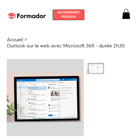
ABONNEMENT
PREMIUM
Accueil
>
Outlook sur le web avec Microsoft 365 - durée 2h30