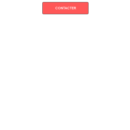
CONTACTER