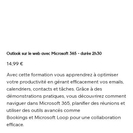
Outlook sur le web avec Microsoft 365 - durée 2h30
Prix
14,99 €
Avec cette formation vous apprendrez à optimiser
votre productivité en gérant efficacement vos emails,
calendriers, contacts et tâches. Grâce à des
démonstrations pratiques, vous découvrirez comment
naviguer dans Microsoft 365, planifier des réunions et
utiliser des outils avancés comme
Bookings et Microsoft Loop pour une collaboration
efficace.