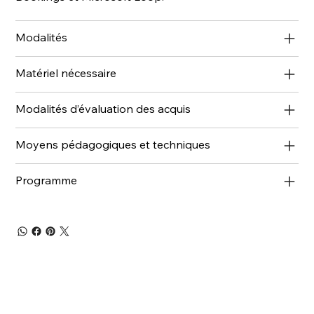
Modalités
Matériel nécessaire
Modalités d’évaluation des acquis
Moyens pédagogiques et techniques
Programme