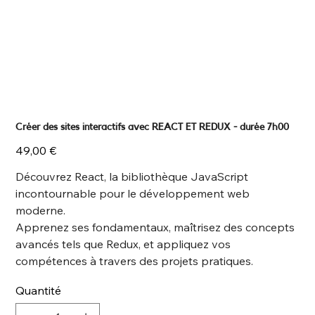
Créer des sites interactifs avec REACT ET REDUX - durée 7h00
Prix
49,00 €
Découvrez React, la bibliothèque JavaScript
incontournable pour le développement web
moderne.
Apprenez ses fondamentaux, maîtrisez des concepts
avancés tels que Redux, et appliquez vos
compétences à travers des projets pratiques.
Quantité