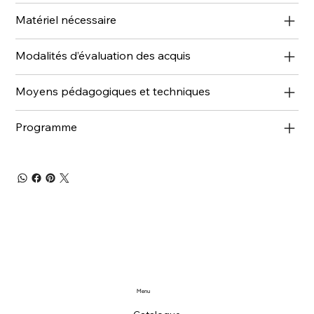
Matériel nécessaire
Modalités d’évaluation des acquis
Moyens pédagogiques et techniques
Programme
Menu