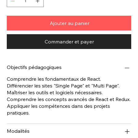
Ajouter au panier
Commander et payer
Objectifs pédagogiques
Comprendre les fondamentaux de React.
Différencier les sites "Single Page" et "Multi Page".
Maîtriser les outils et logiciels nécessaires.
Comprendre les concepts avancés de React et Redux.
Appliquer les compétences dans des projets
pratiques.
Modalités