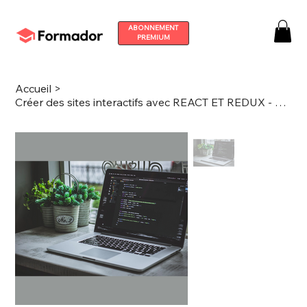
ABONNEMENT
PREMIUM
Accueil
>
Créer des sites interactifs avec REACT ET REDUX - durée 7h00