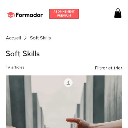
ABONNEMENT
PREMIUM
Accueil
Soft Skills
Soft Skills
19 articles
Filtrer et trier