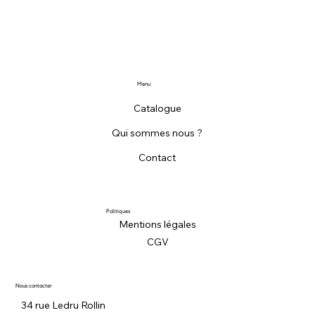
Menu
Catalogue
Qui sommes nous ?
Contact
Politiques
Mentions légales
CGV
Nous contacter
34 rue Ledru Rollin