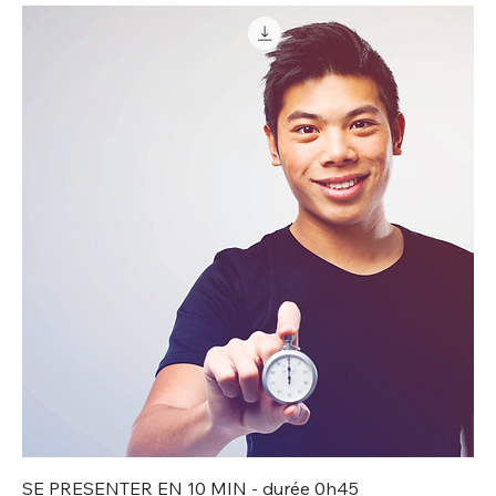
SE PRESENTER EN 10 MIN - durée 0h45