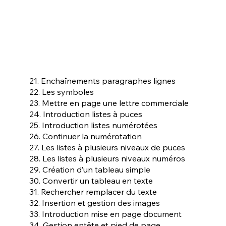
21. Enchaînements paragraphes lignes
22. Les symboles
23. Mettre en page une lettre commerciale
24. Introduction listes à puces
25. Introduction listes numérotées
26. Continuer la numérotation
27. Les listes à plusieurs niveaux de puces
28. Les listes à plusieurs niveaux numéros
29. Création d’un tableau simple
30. Convertir un tableau en texte
31. Rechercher remplacer du texte
32. Insertion et gestion des images
33. Introduction mise en page document
34. Gestion entête et pied de page