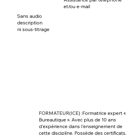
et/ou e-mail
Sans audio
description
ni sous-titrage
FORMATEUR(ICE) :Formatrice expert «
Bureautique ». Avec plus de 10 ans
d'expérience dans l'enseignement de
cette discipline. Possède des certificats,