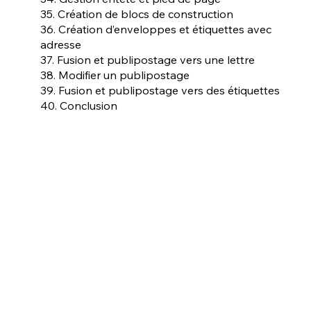
35. Création de blocs de construction
36. Création d’enveloppes et étiquettes avec
adresse
37. Fusion et publipostage vers une lettre
38. Modifier un publipostage
39. Fusion et publipostage vers des étiquettes
40. Conclusion