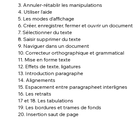
3. Annuler-rétablir les manipulations
4. Utiliser l’aide
5. Les modes d’affichage
6. Créer, enregistrer, fermer et ouvrir un document
7. Sélectionner du texte
8. Saisir supprimer du texte
9. Naviguer dans un document
10. Correcteur orthographique et grammatical
11. Mise en forme texte
12. Effets de texte, ligatures
13. Introduction paragraphe
14. Alignements
15. Espacement entre paragrapheet interlignes
16. Les retraits
17 et 18. Les tabulations
19. Les bordures et trames de fonds
20. Insertion saut de page