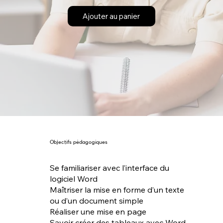
Ajouter au panier
Objectifs pédagogiques
Se familiariser avec l’interface du
logiciel Word
Maîtriser la mise en forme d’un texte
ou d’un document simple
Réaliser une mise en page
Savoir créer des tableaux avec Word