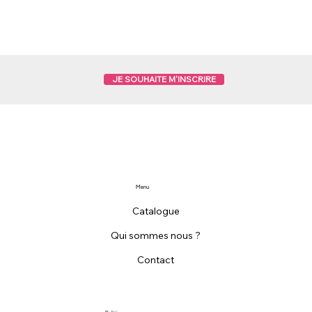
JE SOUHAITE M'INSCRIRE
Menu
Catalogue
Qui sommes nous ?
Contact