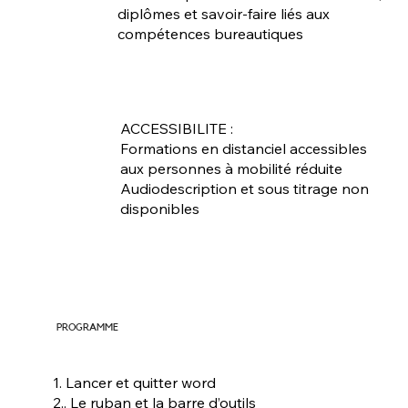
diplômes et savoir-faire liés aux
compétences bureautiques
ACCESSIBILITE :
Formations en distanciel accessibles
aux personnes à mobilité réduite
Audiodescription et sous titrage non
disponibles
PROGRAMME
1. Lancer et quitter word
2.. Le ruban et la barre d’outils