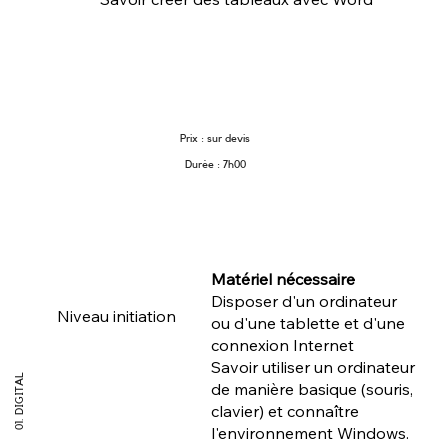
Prix : sur devis
Durée : 7h00
Matériel nécessaire
Disposer d'un ordinateur
Niveau initiation
ou d'une tablette et d'une
connexion Internet
Savoir utiliser un ordinateur
01. DIGITAL
de manière basique (souris,
clavier) et connaître
l'environnement Windows.