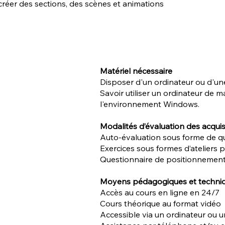
créer des sections, des scènes et animations
Matériel nécessaire
Disposer d'un ordinateur ou d'un
Savoir utiliser un ordinateur de ma
l'environnement Windows.
Modalités d’évaluation des acqui
Auto-évaluation sous forme de q
Exercices sous formes d’ateliers 
Questionnaire de positionnement
Moyens pédagogiques et techni
Accès au cours en ligne en 24/7
Cours théorique au format vidéo
Accessible via un ordinateur ou 