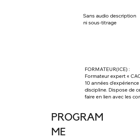
Sans audio description
ni sous-titrage
FORMATEUR(ICE) :
Formateur expert « CAO
10 années d’expérience
discipline. Dispose de ce
faire en lien avec les
PROGRAM
ME