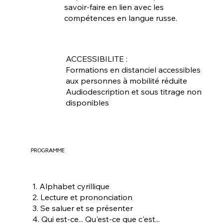
savoir-faire en lien avec les
compétences en langue russe.
ACCESSIBILITE :
Formations en distanciel accessibles
aux personnes à mobilité réduite
Audiodescription et sous titrage non
disponibles
PROGRAMME
1. Alphabet cyrillique
2. Lecture et prononciation
3. Se saluer et se présenter
4. Qui est-ce... Qu'est-ce que c'est...