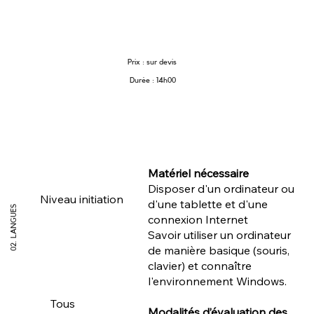
Prix :
sur devis
Durée : 14h00
Matériel nécessaire
Disposer d'un ordinateur ou
Niveau initiation
d'une tablette et d'une
02. LANGUES
connexion Internet
Savoir utiliser un ordinateur
de manière basique (souris,
clavier) et connaître
l'environnement Windows.
Tous
Modalités d’évaluation des