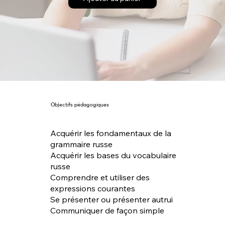
Objectifs pédagogiques
Acquérir les fondamentaux de la
grammaire russe
Acquérir les bases du vocabulaire
russe
Comprendre et utiliser des
expressions courantes
Se présenter ou présenter autrui
Communiquer de façon simple