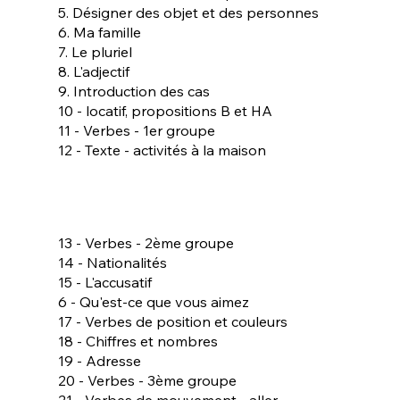
5. Désigner des objet et des personnes
6. Ma famille
7. Le pluriel
8. L'adjectif
9. Introduction des cas
10 - locatif, propositions B et HA
11 - Verbes - 1er groupe
12 - Texte - activités à la maison
13 - Verbes - 2ème groupe
14 - Nationalités
15 - L'accusatif
6 - Qu'est-ce que vous aimez
17 - Verbes de position et couleurs
18 - Chiffres et nombres
19 - Adresse
20 - Verbes - 3ème groupe