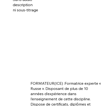
description
ni sous-titrage
FORMATEUR(ICE) :Formatrice experte «
Russe ». Disposant de plus de 10
années d’expérience dans
l’enseignement de cette discipline.
Dispose de certificats, diplômes et