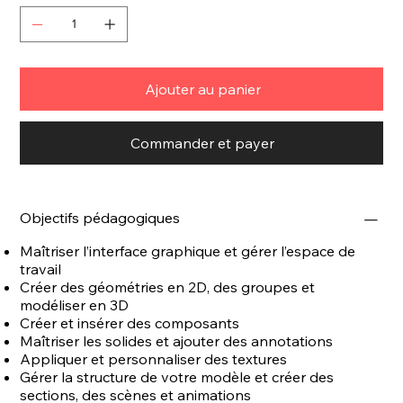
Ajouter au panier
Commander et payer
Objectifs pédagogiques
Maîtriser l’interface graphique et gérer l’espace de
travail
Créer des géométries en 2D, des groupes et
modéliser en 3D
Créer et insérer des composants
Maîtriser les solides et ajouter des annotations
Appliquer et personnaliser des textures
Gérer la structure de votre modèle et créer des
sections, des scènes et animations