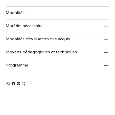
Modalités
Matériel nécessaire
Modalités d’évaluation des acquis
Moyens pédagogiques et techniques
Programme