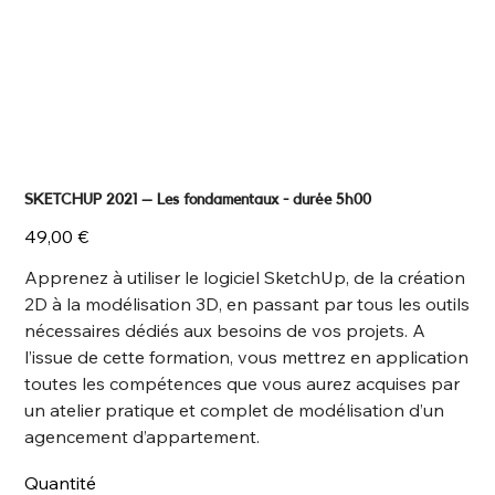
SKETCHUP 2021 – Les fondamentaux - durée 5h00
Prix
49,00 €
Apprenez à utiliser le logiciel SketchUp, de la création
2D à la modélisation 3D, en passant par tous les outils
nécessaires dédiés aux besoins de vos projets. A
l’issue de cette formation, vous mettrez en application
toutes les compétences que vous aurez acquises par
un atelier pratique et complet de modélisation d’un
agencement d’appartement.
Quantité