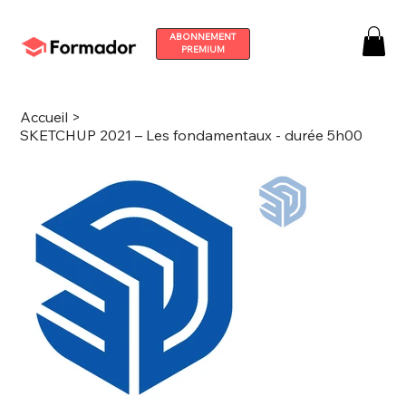
ABONNEMENT
PREMIUM
Accueil
>
SKETCHUP 2021 – Les fondamentaux - durée 5h00