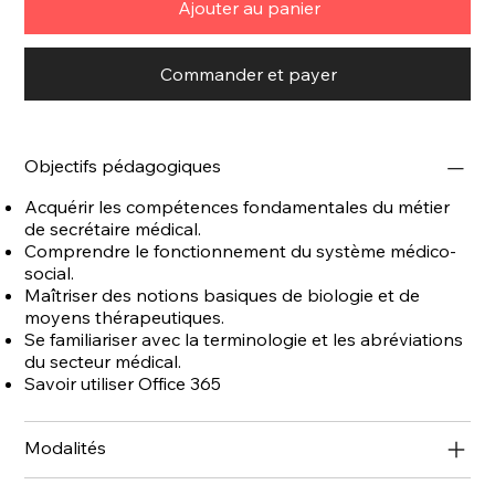
Ajouter au panier
Commander et payer
Objectifs pédagogiques
Acquérir les compétences fondamentales du métier
de secrétaire médical.
Comprendre le fonctionnement du système médico-
social.
Maîtriser des notions basiques de biologie et de
moyens thérapeutiques.
Se familiariser avec la terminologie et les abréviations
du secteur médical.
Savoir utiliser Office 365
Modalités