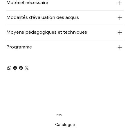
Matériel nécessaire
Modalités d’évaluation des acquis
Moyens pédagogiques et techniques
Programme
Menu
Catalogue