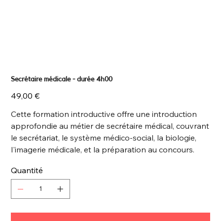
Secrétaire médicale - durée 4h00
Prix
49,00 €
Cette formation introductive offre une introduction
approfondie au métier de secrétaire médical, couvrant
le secrétariat, le système médico-social, la biologie,
l'imagerie médicale, et la préparation au concours.
Quantité