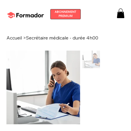
ABONNEMENT
PREMIUM
Accueil
>
Secrétaire médicale - durée 4h00