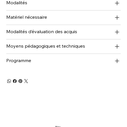
Modalités
Matériel nécessaire
Modalités d’évaluation des acquis
Moyens pédagogiques et techniques
Programme
Menu