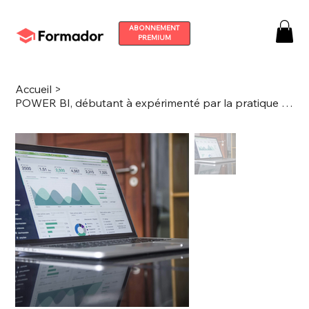
ABONNEMENT
PREMIUM
Accueil
>
POWER BI, débutant à expérimenté par la pratique - durée 3h40