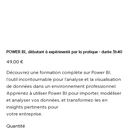
POWER BI, débutant à expérimenté par la pratique - durée 3h40
Prix
49,00 €
Découvrez une formation complète sur Power BI,
l'outil incontournable pour l'analyse et la visualisation
de données dans un environnement professionnel.
Apprenez à utiliser Power BI pour importer, modéliser
et analyser vos données, et transformez-les en
insights pertinents pour
votre entreprise.
Quantité