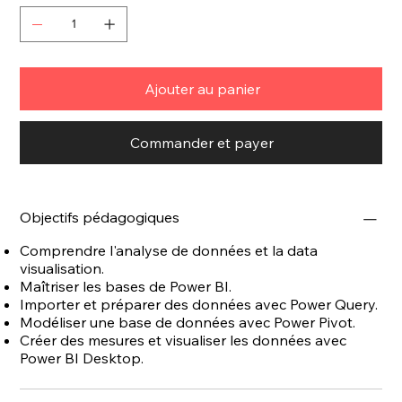
Ajouter au panier
Commander et payer
Objectifs pédagogiques
Comprendre l'analyse de données et la data
visualisation.
Maîtriser les bases de Power BI.
Importer et préparer des données avec Power Query.
Modéliser une base de données avec Power Pivot.
Créer des mesures et visualiser les données avec
Power BI Desktop.