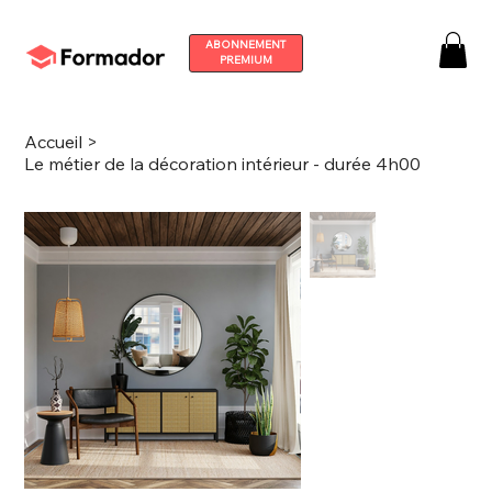
ABONNEMENT
PREMIUM
Accueil
>
Le métier de la décoration intérieur - durée 4h00