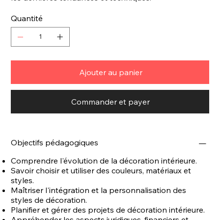
Quantité
Ajouter au panier
Commander et payer
Objectifs pédagogiques
Comprendre l'évolution de la décoration intérieure.
Savoir choisir et utiliser des couleurs, matériaux et
styles.
Maîtriser l'intégration et la personnalisation des
styles de décoration.
Planifier et gérer des projets de décoration intérieure.
Appréhender les aspects juridiques, financiers et