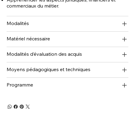
commerciaux du métier.
Modalités
Matériel nécessaire
Modalités d’évaluation des acquis
Moyens pédagogiques et techniques
Programme