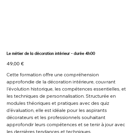
Le métier de la décoration intérieur - durée 4h00
Prix
49,00 €
Cette formation offre une compréhension
approfondie de la décoration intérieure, couvrant
l'évolution historique, les compétences essentielles, et
les techniques de personnalisation. Structurée en
modules théoriques et pratiques avec des quiz
d'évaluation, elle est idéale pour les aspirants
décorateurs et les professionnels souhaitant
approfondir leurs compétences et se tenir à jour avec
les dernières tendances et techniques.