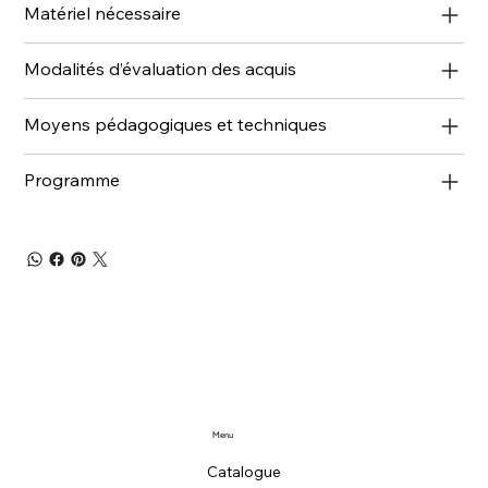
Matériel nécessaire
Modalités d’évaluation des acquis
Moyens pédagogiques et techniques
Programme
Menu
Catalogue