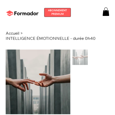
ABONNEMENT
PREMIUM
Accueil
>
INTELLIGENCE ÉMOTIONNELLE - durée 0h40