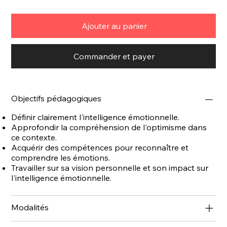
Ajouter au panier
Commander et payer
Objectifs pédagogiques
Définir clairement l'intelligence émotionnelle.
Approfondir la compréhension de l'optimisme dans
ce contexte.
Acquérir des compétences pour reconnaître et
comprendre les émotions.
Travailler sur sa vision personnelle et son impact sur
l'intelligence émotionnelle.
Modalités