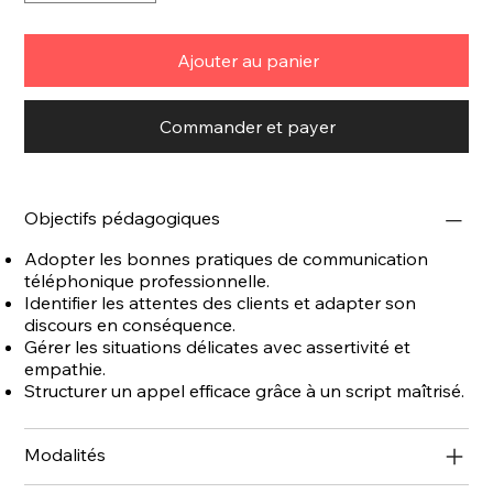
Ajouter au panier
Commander et payer
Objectifs pédagogiques
Adopter les bonnes pratiques de communication
téléphonique professionnelle.
Identifier les attentes des clients et adapter son
discours en conséquence.
Gérer les situations délicates avec assertivité et
empathie.
Structurer un appel efficace grâce à un script maîtrisé.
Modalités