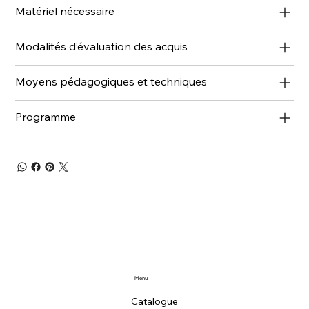
Matériel nécessaire
Modalités d’évaluation des acquis
Moyens pédagogiques et techniques
Programme
Menu
Catalogue