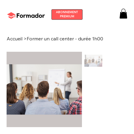
ABONNEMENT
PREMIUM
Accueil
>
Former un call center - durée 1h00