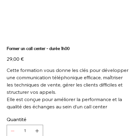
Former un call center - durée 1h00
Prix
29,00 €
Cette formation vous donne les clés pour développer
une communication téléphonique efficace, maîtriser
les techniques de vente, gérer les clients difficiles et
structurer vos appels.
Elle est conçue pour améliorer la performance et la
qualité des échanges au sein d’un call center
Quantité