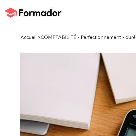
Accueil
>
COMPTABILITÉ - Perfectionnement - dur