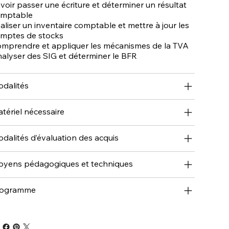
voir passer une écriture et déterminer un résultat
mptable
aliser un inventaire comptable et mettre à jour les
mptes de stocks
mprendre et appliquer les mécanismes de la TVA
alyser des SIG et déterminer le BFR
dalités
tériel nécessaire
dalités d’évaluation des acquis
yens pédagogiques et techniques
rogramme