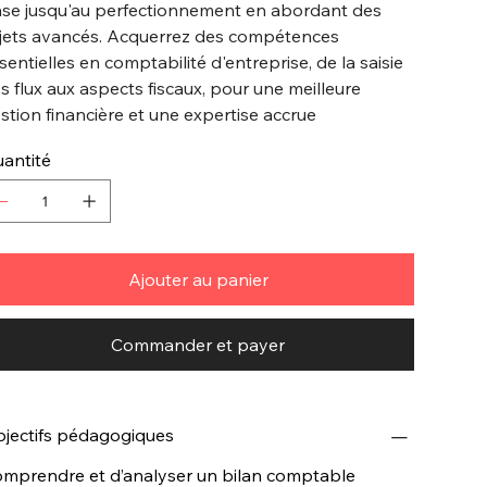
se jusqu'au perfectionnement en abordant des
jets avancés. Acquerrez des compétences
sentielles en comptabilité d'entreprise, de la saisie
s flux aux aspects fiscaux, pour une meilleure
stion financière et une expertise accrue
antité
Ajouter au panier
Commander et payer
jectifs pédagogiques
mprendre et d’analyser un bilan comptable