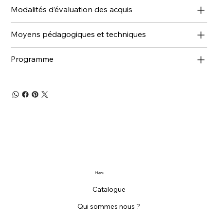
Modalités d’évaluation des acquis
Moyens pédagogiques et techniques
Programme
Menu
Catalogue
Qui sommes nous ?