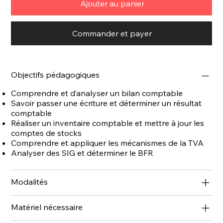
Ajouter au panier
Commander et payer
Objectifs pédagogiques
Comprendre et d’analyser un bilan comptable
Savoir passer une écriture et déterminer un résultat
comptable
Réaliser un inventaire comptable et mettre à jour les
comptes de stocks
Comprendre et appliquer les mécanismes de la TVA
Analyser des SIG et déterminer le BFR
Modalités
Matériel nécessaire