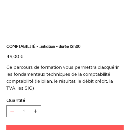
COMPTABILITÉ - Initiation - durée 12h00
Prix
49,00 €
Ce parcours de formation vous permettra d’acquérir
les fondamentaux techniques de la comptabilité
comptabilité (le bilan, le résultat, le débit crédit, la
TVA, les SIG)
Quantité