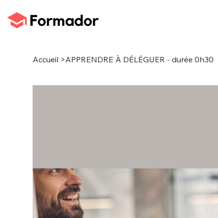
Accueil
>
APPRENDRE À DÉLÉGUER - durée 0h30