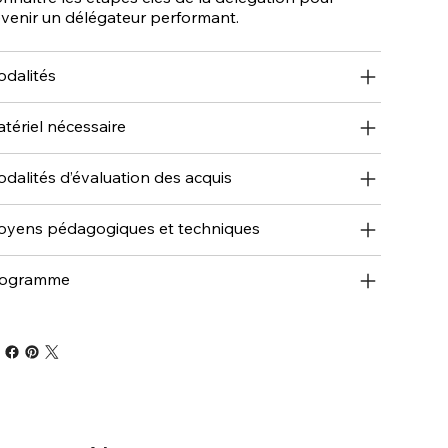
venir un délégateur performant.
dalités
tériel nécessaire
dalités d’évaluation des acquis
yens pédagogiques et techniques
rogramme