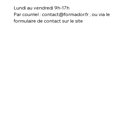
Lundi au vendredi 9h-17h
Par courriel :
contact@formador.fr
, ou via le
formulaire de contact sur le site