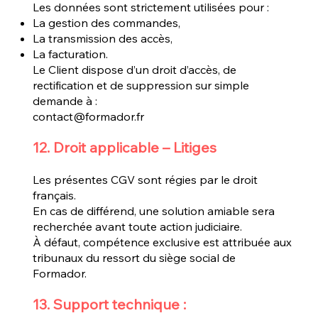
Les données sont strictement utilisées pour :
La gestion des commandes,
La transmission des accès,
La facturation.
Le Client dispose d’un droit d’accès, de
rectification et de suppression sur simple
demande à :
contact@formador.fr
12. Droit applicable – Litiges
Les présentes CGV sont régies par le droit
français.
En cas de différend, une solution amiable sera
recherchée avant toute action judiciaire.
À défaut, compétence exclusive est attribuée aux
tribunaux du ressort du siège social de
Formador.
13. Support technique :