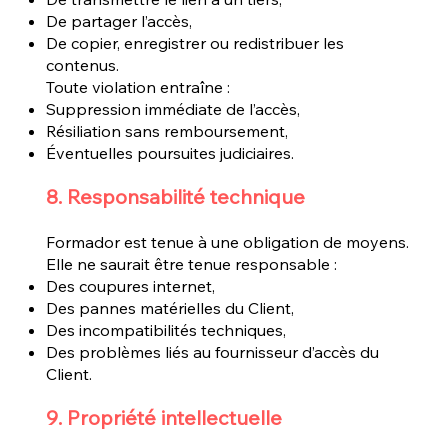
De partager l’accès,
De copier, enregistrer ou redistribuer les
contenus.
Toute violation entraîne :
Suppression immédiate de l’accès,
Résiliation sans remboursement,
Éventuelles poursuites judiciaires.
8. Responsabilité technique
Formador est tenue à une obligation de moyens.
Elle ne saurait être tenue responsable :
Des coupures internet,
Des pannes matérielles du Client,
Des incompatibilités techniques,
Des problèmes liés au fournisseur d’accès du
Client.
9. Propriété intellectuelle