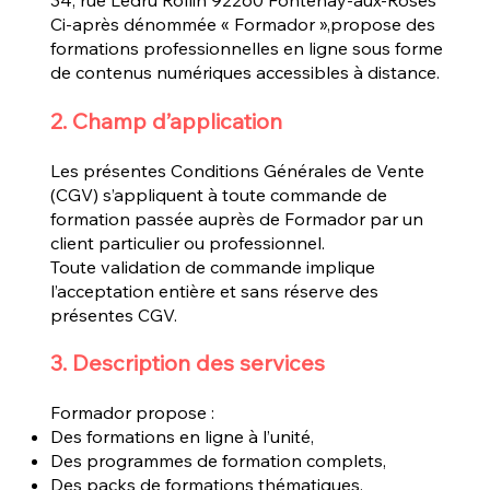
Ci-après dénommée « Formador »,propose des
formations professionnelles en ligne sous forme
de contenus numériques accessibles à distance.
2. Champ d’application
Les présentes Conditions Générales de Vente
(CGV) s’appliquent à toute commande de
formation passée auprès de Formador par un
client particulier ou professionnel.
Toute validation de commande implique
l’acceptation entière et sans réserve des
présentes CGV.
3. Description des services
Formador propose :
Des formations en ligne à l’unité,
Des programmes de formation complets,
Des packs de formations thématiques.