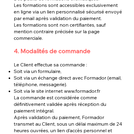
Les formations sont accessibles exclusivement
en ligne via un lien personnalisé sécurisé envoyé
par email après validation du paiement.
Les formations sont non certifiantes, sauf
mention contraire précisée sur la page
commerciale.
4. Modalités de commande
Le Client effectue sa commande :
Soit via un formulaire,
Soit via un échange direct avec Formador (email,
téléphone, messagerie).
Soit via le site internet
www.formador.fr
La commande est considérée comme
définitivement validée après réception du
paiement intégral.
Après validation du paiement, Formador
transmet au Client, sous un délai maximum de 24
heures ouvrées, un lien d’accès personnel et