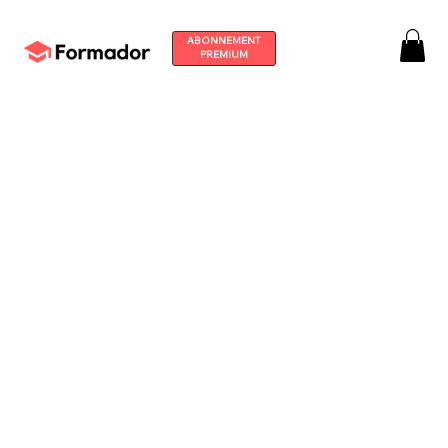
ABONNEMENT
PREMIUM