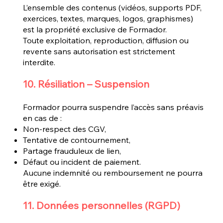
L’ensemble des contenus (vidéos, supports PDF,
exercices, textes, marques, logos, graphismes)
est la propriété exclusive de Formador.
Toute exploitation, reproduction, diffusion ou
revente sans autorisation est strictement
interdite.
10. Résiliation – Suspension
Formador pourra suspendre l’accès sans préavis
en cas de :
Non-respect des CGV,
Tentative de contournement,
Partage frauduleux de lien,
Défaut ou incident de paiement.
Aucune indemnité ou remboursement ne pourra
être exigé.
11. Données personnelles (RGPD)