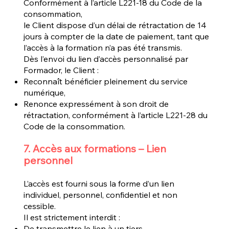
Conformément à l’article L221-18 du Code de la
consommation,
le Client dispose d’un délai de rétractation de 14
jours à compter de la date de paiement, tant que
l’accès à la formation n’a pas été transmis.
Dès l’envoi du lien d’accès personnalisé par
Formador, le Client :
Reconnaît bénéficier pleinement du service
numérique,
Renonce expressément à son droit de
rétractation, conformément à l’article L221-28 du
Code de la consommation.
7. Accès aux formations – Lien
personnel
L’accès est fourni sous la forme d’un lien
individuel, personnel, confidentiel et non
cessible.
Il est strictement interdit :
De transmettre le lien à un tiers,