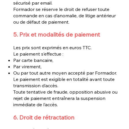
sécurisé par email.
Formador se réserve le droit de refuser toute
commande en cas d’anomalie, de litige antérieur
ou de défaut de paiement.
5. Prix et modalités de paiement
Les prix sont exprimés en euros TTC.
Le paiement s’effectue :
Par carte bancaire,
Par virement,
Ou par tout autre moyen accepté par Formador.
Le paiement est exigible en totalité avant toute
transmission d’accès.
Toute tentative de fraude, opposition abusive ou
rejet de paiement entraînera la suspension
immédiate de l’accès.
6. Droit de rétractation