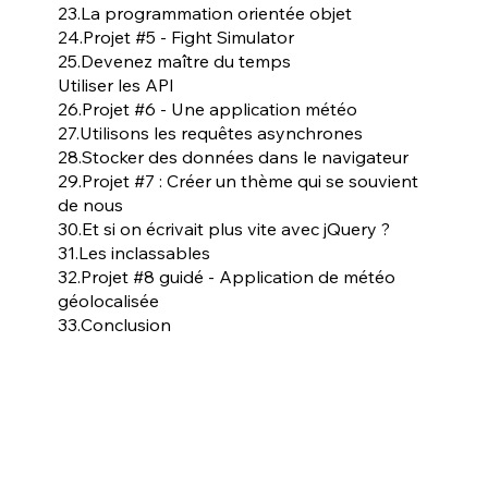
23.La programmation orientée objet
24.Projet #5 - Fight Simulator
25.Devenez maître du temps
Utiliser les API
26.Projet #6 - Une application météo
27.Utilisons les requêtes asynchrones
28.Stocker des données dans le navigateur
29.Projet #7 : Créer un thème qui se souvient
de nous
30.Et si on écrivait plus vite avec jQuery ?
31.Les inclassables
32.Projet #8 guidé - Application de météo
géolocalisée
33.Conclusion