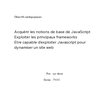
Objectifs pédagogiques
Acquérir les notions de base de JavaScript
Exploiter les principaux frameworks
Etre capable d’exploiter Javascript pour
dynamiser un site web
Prix : sur devis
7h00
Durée :