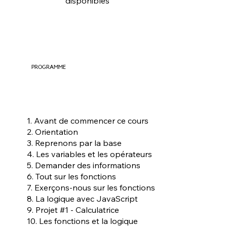
disponibles
PROGRAMME
1. Avant de commencer ce cours
2. Orientation
3. Reprenons par la base
4. Les variables et les opérateurs
5. Demander des informations
6. Tout sur les fonctions
7. Exerçons-nous sur les fonctions
8. La logique avec JavaScript
9. Projet #1 - Calculatrice
10. Les fonctions et la logique