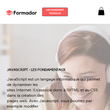
ABONNEMENT
PREMIUM
JAVASCRIPT - LES FONDAMENTAUX
JavaScript est un langage informatique qui permet
de dynamiser les
sites Internet. Il s’associe donc à l’HTML et au CSS
dans la création des
pages web. Avec Javascript, vous pourrez par
exemple modifier