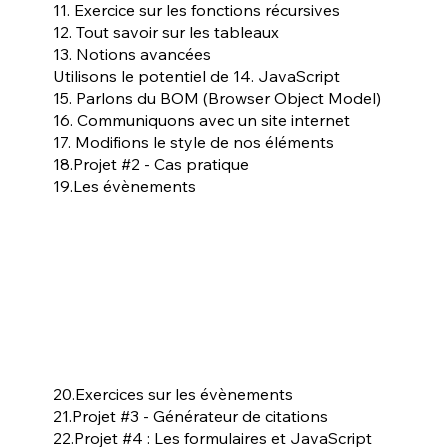
11. Exercice sur les fonctions récursives
12. Tout savoir sur les tableaux
13. Notions avancées
Utilisons le potentiel de 14. JavaScript
15. Parlons du BOM (Browser Object Model)
16. Communiquons avec un site internet
17. Modifions le style de nos éléments
18.Projet #2 - Cas pratique
19.Les évènements
20.Exercices sur les évènements
21.Projet #3 - Générateur de citations
22.Projet #4 : Les formulaires et JavaScript