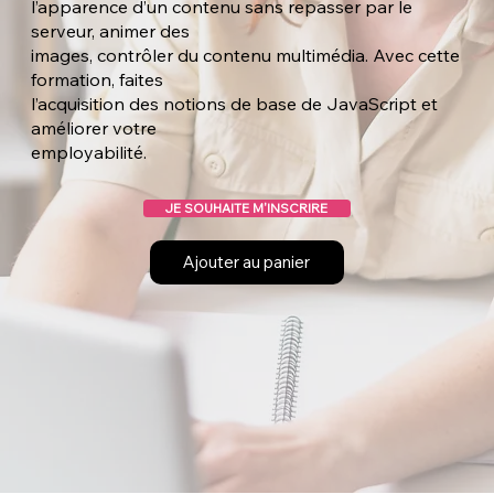
l’apparence d’un contenu sans repasser par le
serveur, animer des
images, contrôler du contenu multimédia. Avec cette
formation, faites
l’acquisition des notions de base de JavaScript et
améliorer votre
employabilité.
JE SOUHAITE M'INSCRIRE
Ajouter au panier