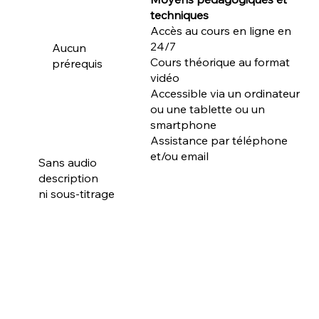
techniques
Accès au cours en ligne en
24/7
Aucun
Cours théorique au format
prérequis
vidéo
Accessible via un ordinateur
ou une tablette ou un
smartphone
Assistance par téléphone
et/ou email
Sans audio
description
ni sous-titrage