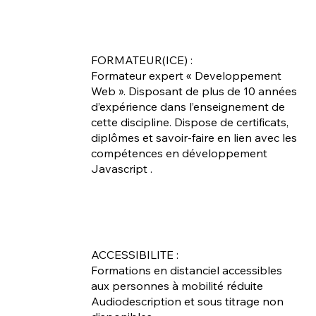
FORMATEUR(ICE) :
Formateur expert « Developpement
Web ». Disposant de plus de 10 années
d’expérience dans l’enseignement de
cette discipline. Dispose de certificats,
diplômes et savoir-faire en lien avec les
compétences en développement
Javascript .
ACCESSIBILITE :
Formations en distanciel accessibles
aux personnes à mobilité réduite
Audiodescription et sous titrage non