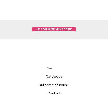
JE SOUHAITE M'INSCRIRE
Menu
Catalogue
Qui sommes nous ?
Contact