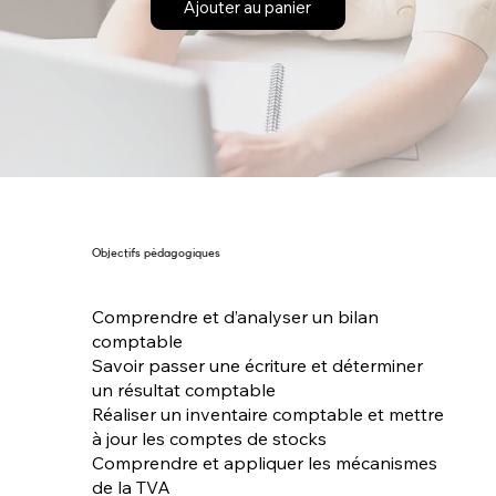
Ajouter au panier
Objectifs pédagogiques
Comprendre et d’analyser un bilan
comptable
Savoir passer une écriture et déterminer
un résultat comptable
Réaliser un inventaire comptable et mettre
à jour les comptes de stocks
Comprendre et appliquer les mécanismes
de la TVA