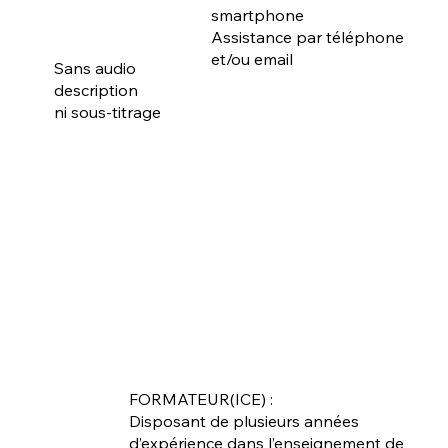
smartphone
Assistance par téléphone
et/ou email
Sans audio
description
ni sous-titrage
FORMATEUR(ICE) :
Disposant de plusieurs années
d’expérience dans l’enseignement de