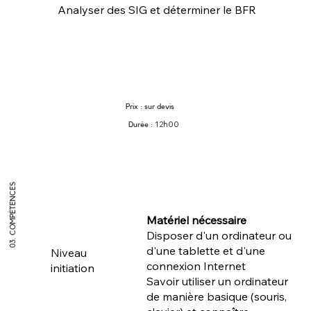
Analyser des SIG et déterminer le BFR
Prix : sur devis
12h00
Durée :
03. COMPÉTENCES
Matériel nécessaire
Disposer d'un ordinateur ou
d'une tablette et d'une
Niveau
connexion Internet
initiation
Savoir utiliser un ordinateur
de manière basique (souris,