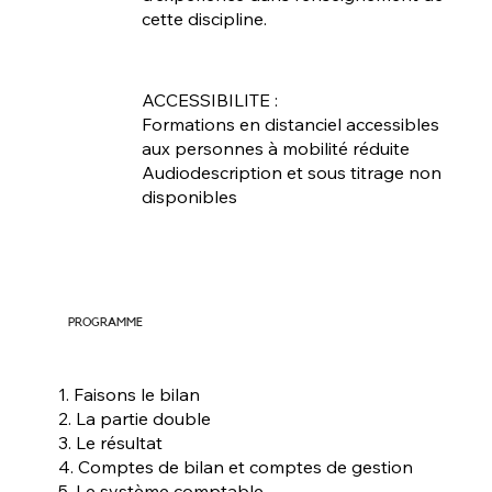
cette discipline.
ACCESSIBILITE :
Formations en distanciel accessibles
aux personnes à mobilité réduite
Audiodescription et sous titrage non
disponibles
PROGRAMME
1. Faisons le bilan
2. La partie double
3. Le résultat
4. Comptes de bilan et comptes de gestion
5. Le système comptable