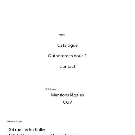
Menu
Catalogue
Qui sommes nous ?
Contact
Politiques
Mentions légales
CGV
Nous contacter
34 rue Ledru Rollin