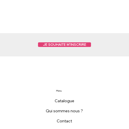
JE SOUHAITE M'INSCRIRE
Menu
Catalogue
Qui sommes nous ?
Contact