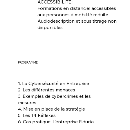
ACCESSIBILITE :
Formations en distanciel accessibles
aux personnes à mobilité réduite
Audiodescription et sous titrage non
disponibles
PROGRAMME
1. La Cybersécurité en Entreprise
2. Les différentes menaces
3. Exemples de cybercrimes et les
mesures
4. Mise en place de la stratégie
5. Les 14 Réflexes
6. Cas pratique: L'entreprise Fiducia