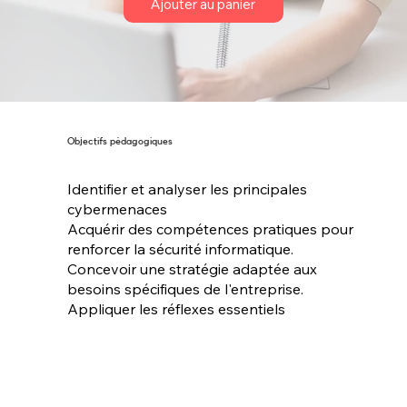
Ajouter au panier
Objectifs pédagogiques
Identifier et analyser les principales
cybermenaces
Acquérir des compétences pratiques pour
renforcer la sécurité informatique.
Concevoir une stratégie adaptée aux
besoins spécifiques de l'entreprise.
Appliquer les réflexes essentiels