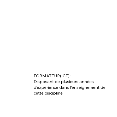
FORMATEUR(ICE) :
Disposant de plusieurs années
d’expérience dans l’enseignement de
cette discipline.