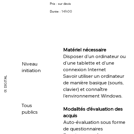
Prix : sur devis
14h00
Durée :
Matériel nécessaire
Disposer d'un ordinateur ou
d'une tablette et d'une
Niveau
connexion Internet
initiation
Savoir utiliser un ordinateur
01. DIGITAL
de manière basique (souris,
clavier) et connaître
l'environnement Windows.
Tous
Modalités d’évaluation des
publics
acquis
Auto-évaluation sous forme
de questionnaires