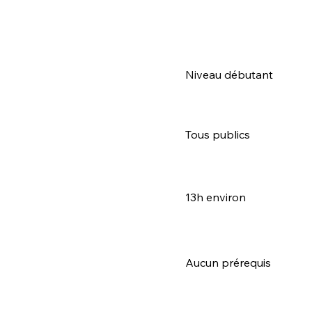
Niveau débutant
Tous publics
13h environ
Aucun prérequis