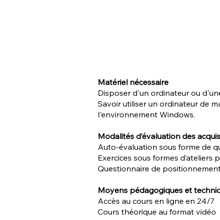
Matériel nécessaire
Disposer d'un ordinateur ou d'un
Savoir utiliser un ordinateur de ma
l'environnement Windows.
Modalités d’évaluation des acqui
Auto-évaluation sous forme de q
Exercices sous formes d’ateliers 
Questionnaire de positionnement
Moyens pédagogiques et techni
Accès au cours en ligne en 24/7
Cours théorique au format vidéo