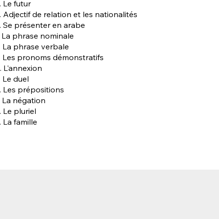
. Le futur
. Adjectif de relation et les nationalités
. Se présenter en arabe
. La phrase nominale
. La phrase verbale
. Les pronoms démonstratifs
. L'annexion
. Le duel
. Les prépositions
. La négation
. Le pluriel
. La famille