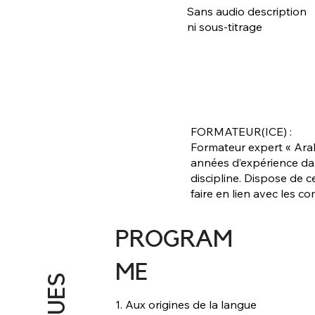
Sans audio description
ni sous-titrage
FORMATEUR(ICE) :
Formateur expert « Ara
années d’expérience da
discipline. Dispose de ce
faire en lien avec les 
PROGRAM
ME
1. Aux origines de la langue